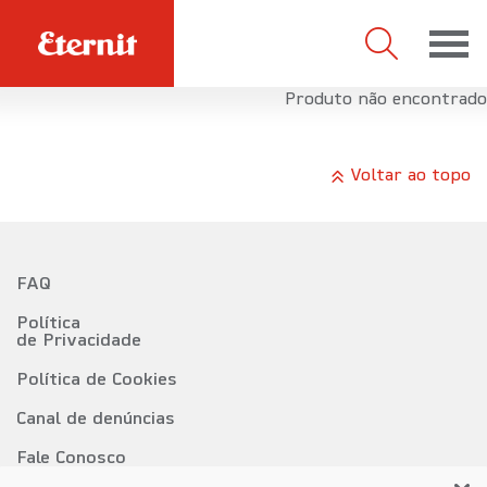
Men
Busca
Produto não encontrado
Voltar ao topo
FAQ
Política
de Privacidade
Política de Cookies
Canal de denúncias
Fale Conosco