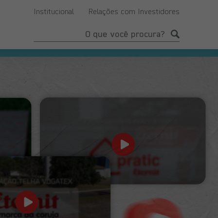
Institucional
Relações com Investidores
Buscar