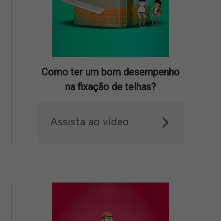
Como ter um bom desempenho
na fixação de telhas?
Assista ao vídeo