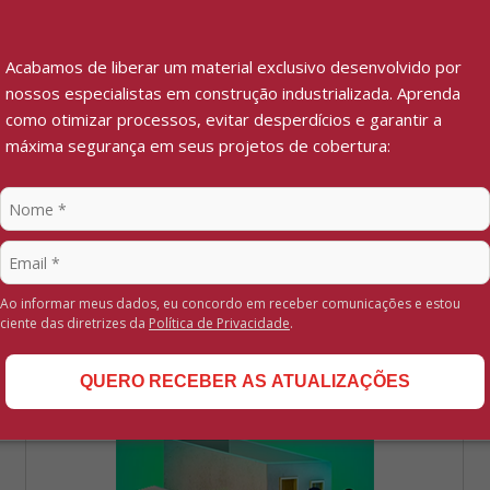
Acabamos de liberar um material exclusivo desenvolvido por
nossos especialistas em construção industrializada. Aprenda
como otimizar processos, evitar desperdícios e garantir a
Pintura Eterplac Tapume
máxima segurança em seus projetos de cobertura:
Assista ao vídeo
Ao informar meus dados, eu concordo em receber comunicações e estou
ciente das diretrizes da
Política de Privacidade
.
QUERO RECEBER AS ATUALIZAÇÕES