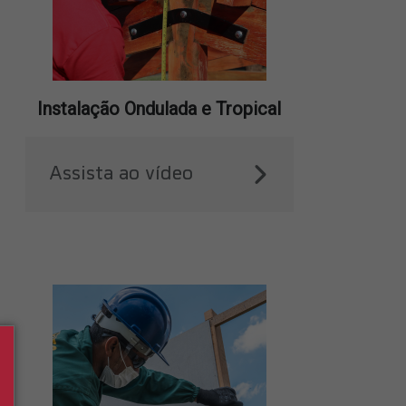
Instalação Ondulada e Tropical
Assista ao vídeo