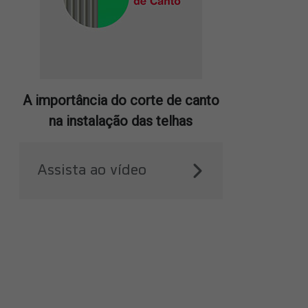
A importância do corte de canto
na instalação das telhas
Assista ao vídeo