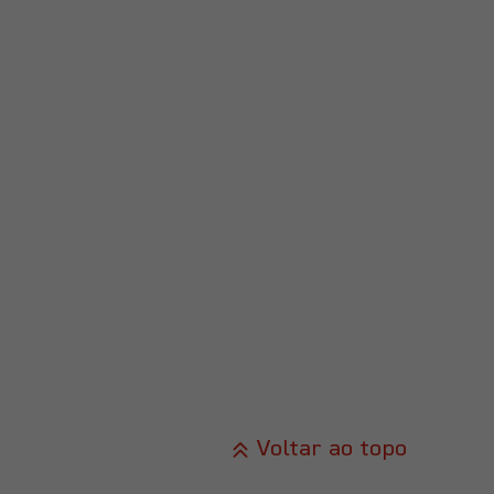
Voltar ao topo