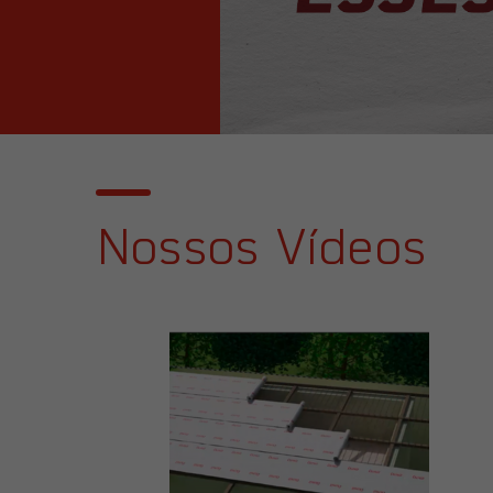
Nossos Vídeos