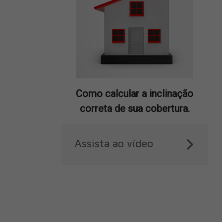
Como calcular a inclinação
correta de sua cobertura.
Assista ao vídeo