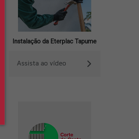
Instalação da Eterplac Tapume
Assista ao vídeo