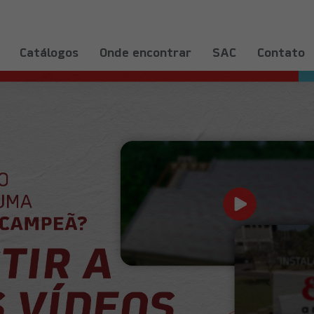
Catálogos
Onde encontrar
SAC
Contato