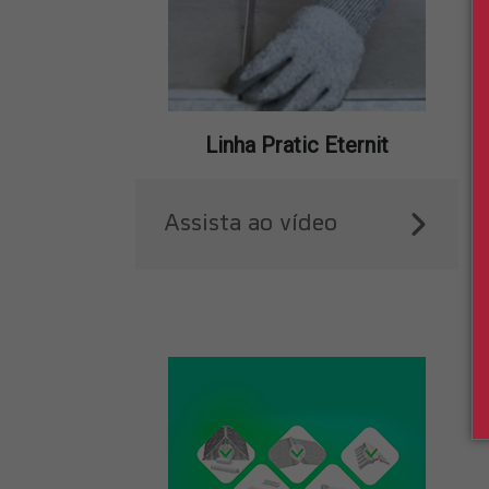
Linha Pratic Eternit
Assista ao vídeo