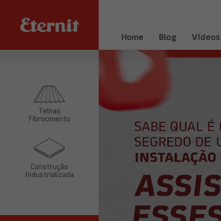
Home
Blog
Vídeos
Telhas
Fibrocimento
Construção
Industrializada