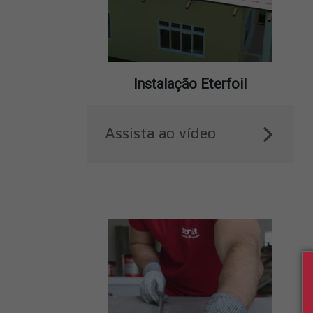
Instalação Eterfoil
Assista ao vídeo