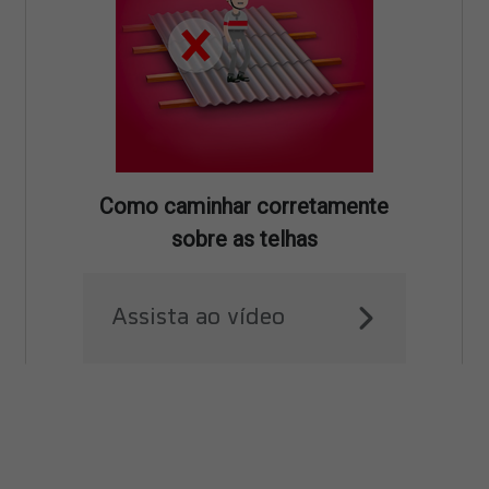
Como caminhar corretamente
sobre as telhas
Assista ao vídeo