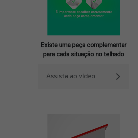
Existe uma peça complementar
para cada situação no telhado
Assista ao vídeo